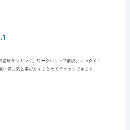
1
人気講座ランキング、ワークショップ解説、エンタメニ
座の雰囲気と学び方をまとめてチェックできます。