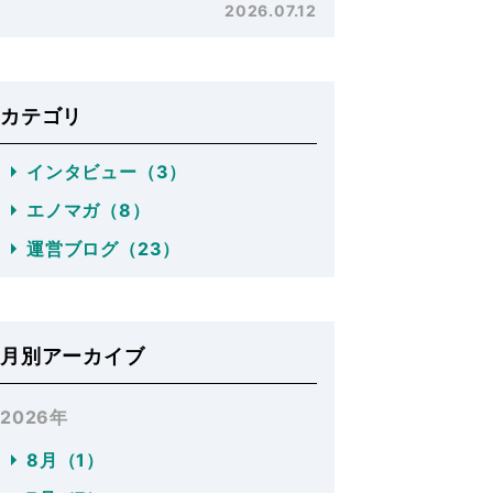
2026.07.12
カテゴリ
インタビュー（3）
エノマガ（8）
運営ブログ（23）
月別アーカイブ
2026年
8月（1）