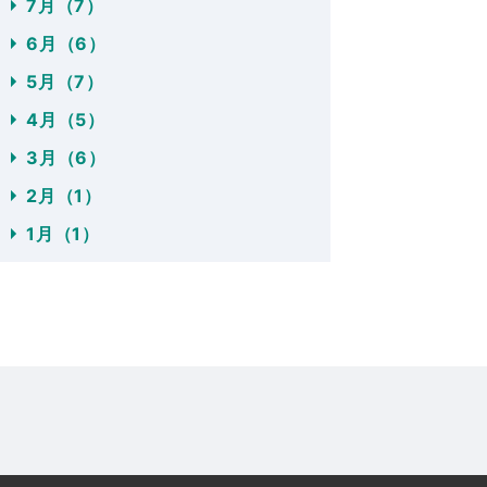
7月（7）
6月（6）
5月（7）
4月（5）
3月（6）
2月（1）
1月（1）