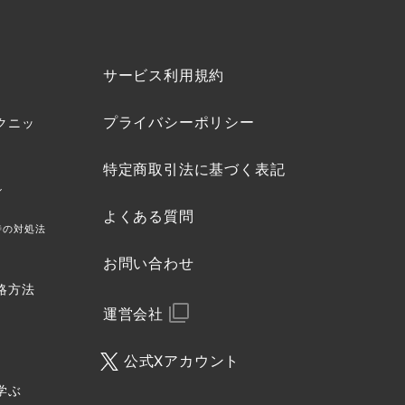
サービス利用規約
プライバシーポリシー
クニッ
特定商取引法に基づく表記
ル
よくある質問
時の対処法
お問い合わせ
略方法
運営会社
公式Xアカウント
学ぶ