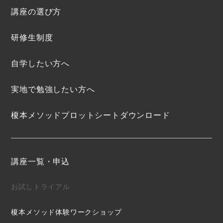
講座の選び方
研修生制度
自学したい方へ
実地で勉強したい方へ
榎本メソッドプロットシートダウンロード
講座一覧・申込
お試しトライアル
榎本メソッド体験ワークショップ