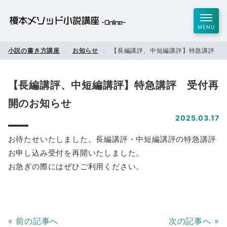
MENU
小説の書き方講座
お知らせ
【長編講評、中短編講評】特急講評 
【長編講評、中短編講評】特急講評 受付再
開のお知らせ
2025.03.17
お待たせいたしました。長編講評・中短編講評の特急講評
お申し込み受付を再開いたしました。
お急ぎの際にはぜひご利用ください。
«
前の記事へ
次の記事へ
»