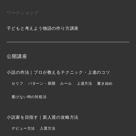
ワークショップ
子どもと考えよう物語の作り方講座
公開講座
小説の作法｜プロが教えるテクニック・上達のコツ
セリフ
パターン・展開
ルール
上達方法
書き始め
書けない時の対処法
小説家を目指す｜新人賞の攻略方法
デビュー方法
入選方法