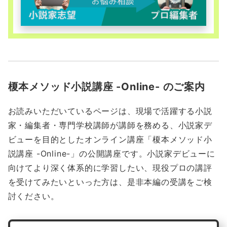
榎本メソッド小説講座 -Online- のご案内
お読みいただいているページは、現場で活躍する小説
家・編集者・専門学校講師が講師を務める、小説家デ
ビューを目的としたオンライン講座「榎本メソッド小
説講座 -Online-」の公開講座です。小説家デビューに
向けてより深く体系的に学習したい、現役プロの講評
を受けてみたいといった方は、是非本編の受講をご検
討ください。