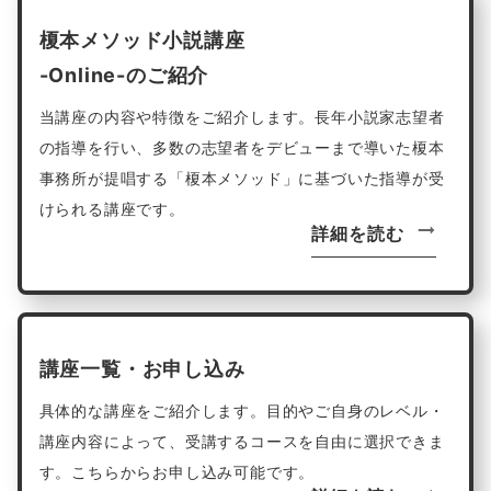
榎本メソッド小説講座
-Online-のご紹介
当講座の内容や特徴をご紹介します。長年小説家志望者
の指導を行い、多数の志望者をデビューまで導いた榎本
事務所が提唱する「榎本メソッド」に基づいた指導が受
けられる講座です。
詳細を読む
講座一覧・お申し込み
具体的な講座をご紹介します。目的やご自身のレベル・
講座内容によって、受講するコースを自由に選択できま
す。こちらからお申し込み可能です。