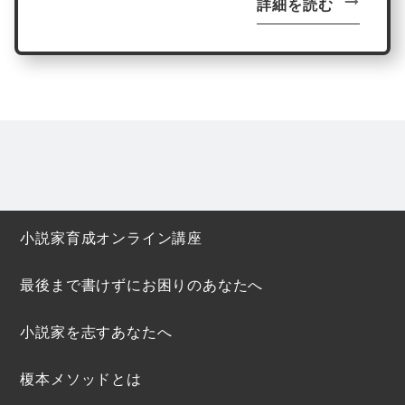
詳細を読む
小説家育成オンライン講座
最後まで書けずにお困りのあなたへ
小説家を志すあなたへ
榎本メソッドとは