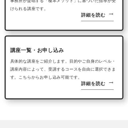
事務所が提唱する「榎本メソッド」に基づいた指導が受
けられる講座です。
詳細を読む
講座一覧・お申し込み
具体的な講座をご紹介します。目的やご自身のレベル・
講座内容によって、受講するコースを自由に選択できま
す。こちらからお申し込み可能です。
詳細を読む