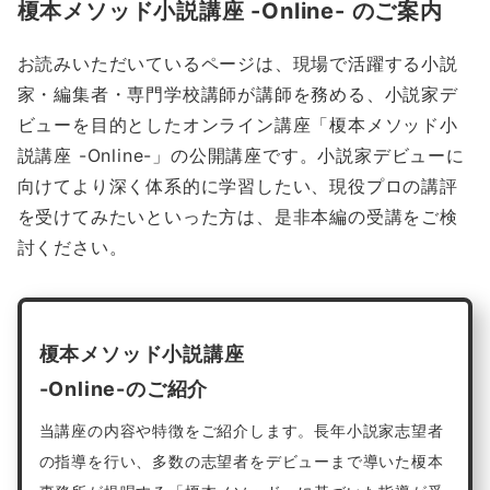
榎本メソッド小説講座 -Online- のご案内
お読みいただいているページは、現場で活躍する小説
家・編集者・専門学校講師が講師を務める、小説家デ
ビューを目的としたオンライン講座「榎本メソッド小
説講座 -Online-」の公開講座です。小説家デビューに
向けてより深く体系的に学習したい、現役プロの講評
を受けてみたいといった方は、是非本編の受講をご検
討ください。
榎本メソッド小説講座
-Online-のご紹介
当講座の内容や特徴をご紹介します。長年小説家志望者
の指導を行い、多数の志望者をデビューまで導いた榎本