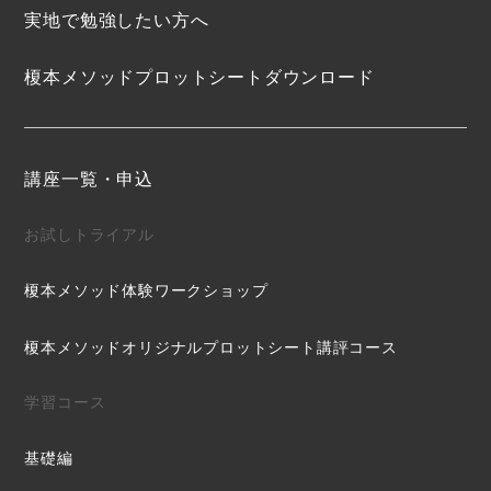
実地で勉強したい方へ
榎本メソッドプロットシートダウンロード
講座一覧・申込
お試しトライアル
榎本メソッド体験ワークショップ
榎本メソッドオリジナルプロットシート講評コース
学習コース
基礎編