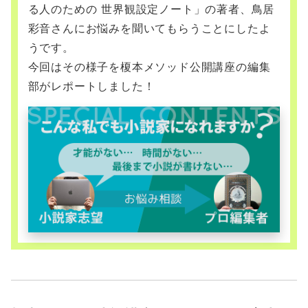
る人のための 世界観設定ノート」の著者、鳥居
彩音さんにお悩みを聞いてもらうことにしたよ
うです。
今回はその様子を榎本メソッド公開講座の編集
部がレポートしました！