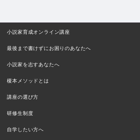
小説家育成オンライン講座
最後まで書けずにお困りのあなたへ
小説家を志すあなたへ
榎本メソッドとは
講座の選び方
研修生制度
自学したい方へ