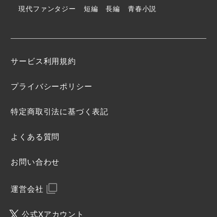
現代ファンタジー
短編
長編
青春小説
サービス利用規約
プライバシーポリシー
特定商取引法に基づく表記
よくある質問
お問い合わせ
運営会社
公式Xアカウント