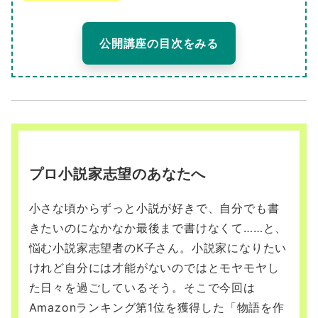
公開講座の目次をみる
プロ小説家志望のあなたへ
小さな頃からずっと小説が好きで、自分でも書
きたいのになかなか最後まで書けなくて……と、
悩む小説家志望者のK子さん。小説家になりたい
けれど自分には才能がないのではとモヤモヤし
た日々を過ごしているそう。そこで今回は
Amazonランキング第1位を獲得した「物語を作