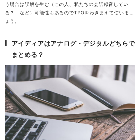
う場合は誤解を生む（この人、私たちの会話録音してい
る？ など）可能性もあるのでTPOをわきまえて使いまし
ょう。
アイディアはアナログ・デジタルどちらで
まとめる？