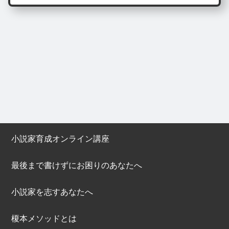
小説家育成オンライン講座
最後まで書けずにお困りのあなたへ
小説家を志すあなたへ
榎本メソッドとは