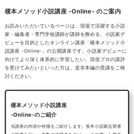
榎本メソッド小説講座 -Online- のご案内
お読みいただいているページは、現場で活躍する小説
家・編集者・専門学校講師が講師を務める、小説家デ
ビューを目的としたオンライン講座「榎本メソッド小
説講座 -Online-」の公開講座です。小説家デビューに
向けてより深く体系的に学習したい、現役プロの講評
を受けてみたいといった方は、是非本編の受講をご検
討ください。
榎本メソッド小説講座
-Online-のご紹介
当講座の内容や特徴をご紹介します。長年小説家志望者