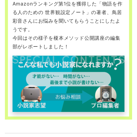
Amazonランキング第1位を獲得した「物語を作
る人のための 世界観設定ノート」の著者、鳥居
彩音さんにお悩みを聞いてもらうことにしたよ
うです。
今回はその様子を榎本メソッド公開講座の編集
部がレポートしました！