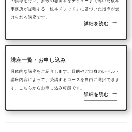
の指導を行い、多数の志望者をデビューまで導いた榎本
事務所が提唱する「榎本メソッド」に基づいた指導が受
けられる講座です。
詳細を読む
講座一覧・お申し込み
具体的な講座をご紹介します。目的やご自身のレベル・
講座内容によって、受講するコースを自由に選択できま
す。こちらからお申し込み可能です。
詳細を読む