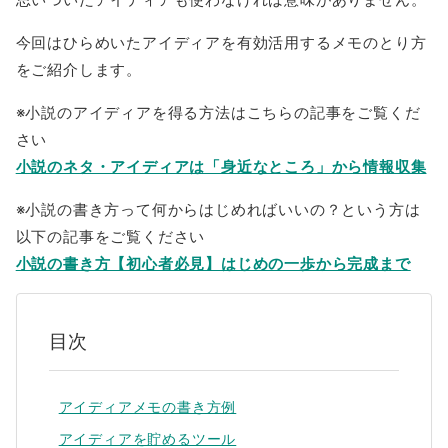
今回はひらめいたアイディアを有効活用するメモのとり方
をご紹介します。
※小説のアイディアを得る方法はこちらの記事をご覧くだ
さい
小説のネタ・アイディアは「身近なところ」から情報収集
※小説の書き方って何からはじめればいいの？という方は
以下の記事をご覧ください
小説の書き方【初心者必見】はじめの一歩から完成まで
目次
アイディアメモの書き方例
アイディアを貯めるツール