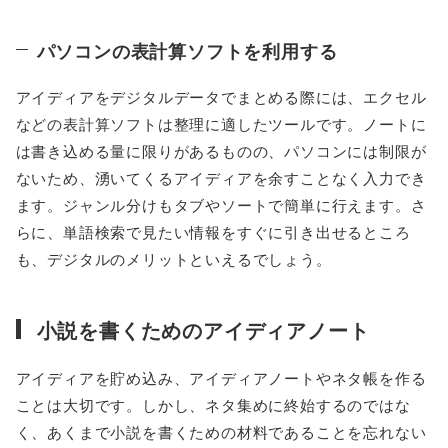
パソコンの表計算ソフトを利用する
アイディアをデジタルデータでまとめる際には、エクセル
などの表計算ソフトは整理に適したツールです。ノートに
は書き込める量に限りがあるものの、パソコンには制限が
ないため、湧いてくるアイディアを余すことなく入力でき
ます。ジャンル分けもタブやソートで簡単に行えます。さ
らに、単語検索で見たい情報をすぐに引き出せるところ
も、デジタルのメリットといえるでしょう。
小説を書くためのアイディアノート
アイディアを貯め込み、アイディアノートやネタ帳を作る
ことは大切です。しかし、ネタ集めに終始するのではな
く、あくまで小説を書くための材料であることを忘れない