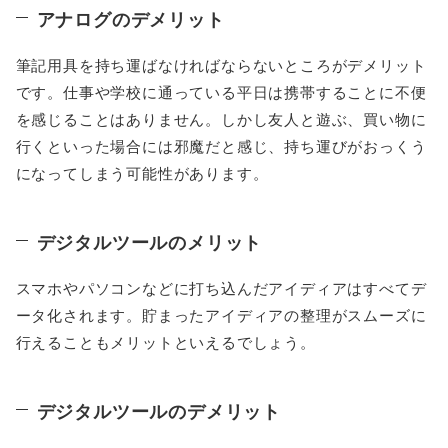
アナログのデメリット
筆記用具を持ち運ばなければならないところがデメリット
です。仕事や学校に通っている平日は携帯することに不便
を感じることはありません。しかし友人と遊ぶ、買い物に
行くといった場合には邪魔だと感じ、持ち運びがおっくう
になってしまう可能性があります。
デジタルツールのメリット
スマホやパソコンなどに打ち込んだアイディアはすべてデ
ータ化されます。貯まったアイディアの整理がスムーズに
行えることもメリットといえるでしょう。
デジタルツールのデメリット