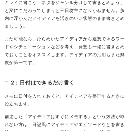
キレイに書こう、ネタをジャンル分けして書きとめよう、
と変にこだわってしまうと三日坊主になりかねません。脳
内に浮かんだアイディアを活きのいい状態のまま書きとめ
ましょう。
また可能なら、ひらめいたアイディアから連想できるワー
ドやシチュエーションなどを考え、発想も一緒に書きとめ
ておくことをオススメします。アイディアの活用もまた鮮
度が第一です。
2：日付はできるだけ書く
メモに日付を入れておくと、アイディアを整理するときに
役立ちます。
前述した「アイディアはすぐにメモする」という方法が取
れない方は、日記風にアイディアやエピソードなどを書き