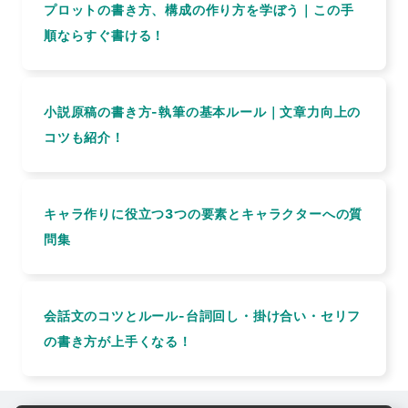
プロットの書き方、構成の作り方を学ぼう｜この手
順ならすぐ書ける！
小説原稿の書き方-執筆の基本ルール｜文章力向上の
コツも紹介！
キャラ作りに役立つ3つの要素とキャラクターへの質
問集
会話文のコツとルール-台詞回し・掛け合い・セリフ
の書き方が上手くなる！