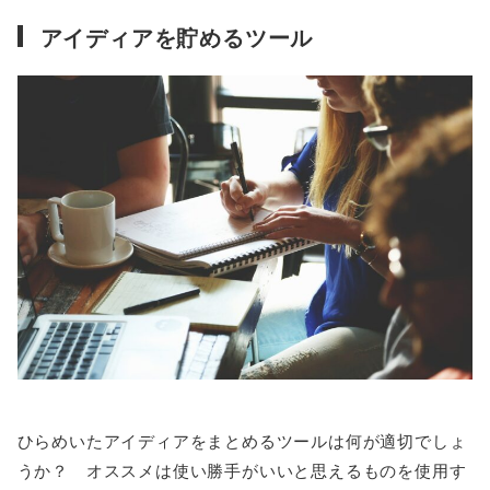
アイディアを貯めるツール
ひらめいたアイディアをまとめるツールは何が適切でしょ
うか？ オススメは使い勝手がいいと思えるものを使用す