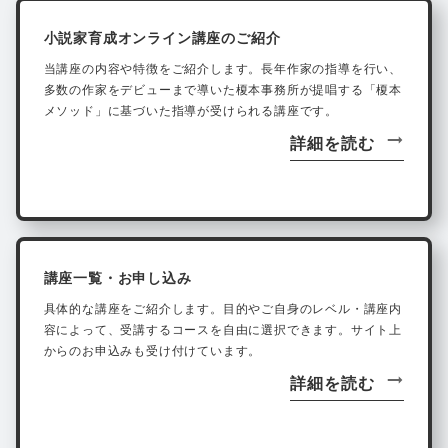
小説家育成オンライン講座のご紹介
当講座の内容や特徴をご紹介します。長年作家の指導を行い、
多数の作家をデビューまで導いた榎本事務所が提唱する「榎本
メソッド」に基づいた指導が受けられる講座です。
詳細を読む
講座一覧・お申し込み
具体的な講座をご紹介します。目的やご自身のレベル・講座内
容によって、受講するコースを自由に選択できます。サイト上
からのお申込みも受け付けています。
詳細を読む