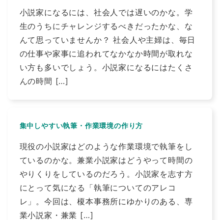
小説家になるには、社会人では遅いのかな。学
生のうちにチャレンジするべきだったかな、な
んて思っていませんか？ 社会人や主婦は、毎日
の仕事や家事に追われてなかなか時間が取れな
い方も多いでしょう。小説家になるにはたくさ
んの時間 […]
集中しやすい執筆・作業環境の作り方
現役の小説家はどのような作業環境で執筆をし
ているのかな。兼業小説家はどうやって時間の
やりくりをしているのだろう。小説家を志す方
にとって気になる「執筆についてのアレコ
レ」。今回は、榎本事務所にゆかりのある、専
業小説家・兼業 […]