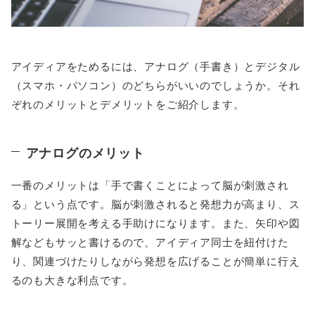
アイディアをためるには、アナログ（手書き）とデジタル
（スマホ・パソコン）のどちらがいいのでしょうか。それ
ぞれのメリットとデメリットをご紹介します。
アナログのメリット
一番のメリットは「手で書くことによって脳が刺激され
る」という点です。脳が刺激されると発想力が高まり、ス
トーリー展開を考える手助けになります。また、矢印や図
解などもサッと書けるので、アイディア同士を紐付けた
り、関連づけたりしながら発想を広げることが簡単に行え
るのも大きな利点です。