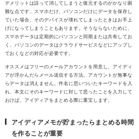
デメリットは誤って消してしまうと復元するのがかなり困
難な点です。スマホだけ、パソコンだけにデータを保存し
ていた場合、そのデバイスが壊れてしまったときはお手上
げになってしまうこともあります。そうならないために、
スマホデータは定期的にパソコンと同期または共有してお
く、パソコンのデータはクラウドサービスなどにアップし
ておくなどの対応が必要です。
オススメはフリーのメールアカウントを用意し、アイディ
アが浮かんだらメール送信する方法。アカウントが無事な
らデータは消えません。件名に思いついたキーワードを入
れ、本文にそのキーワードに対して思ったことを入力して
おけば、アイディアをまとめる際に重宝します。
アイディアメモが貯まったらまとめる時間
を作ることが重要