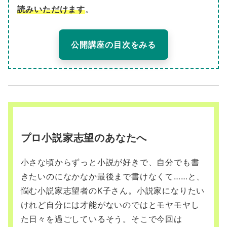
読みいただけます
。
公開講座の目次をみる
プロ小説家志望のあなたへ
小さな頃からずっと小説が好きで、自分でも書
きたいのになかなか最後まで書けなくて……と、
悩む小説家志望者のK子さん。小説家になりたい
けれど自分には才能がないのではとモヤモヤし
た日々を過ごしているそう。そこで今回は