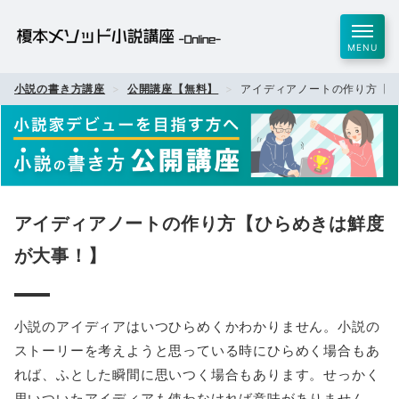
MENU
小説の書き方講座
公開講座【無料】
アイディアノートの作り方【
アイディアノートの作り方【ひらめきは鮮度
が大事！】
小説のアイディアはいつひらめくかわかりません。小説の
ストーリーを考えようと思っている時にひらめく場合もあ
れば、ふとした瞬間に思いつく場合もあります。せっかく
思いついたアイディアも使わなければ意味がありません。