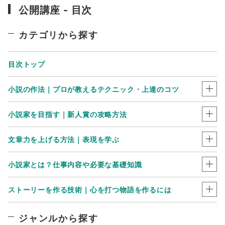
公開講座 - 目次
カテゴリから探す
目次トップ
小説の作法｜プロが教えるテクニック・上達のコツ
小説家を目指す｜新人賞の攻略方法
文章力を上げる方法｜表現を学ぶ
小説家とは？仕事内容や必要な基礎知識
ストーリーを作る技術｜心を打つ物語を作るには
ジャンルから探す