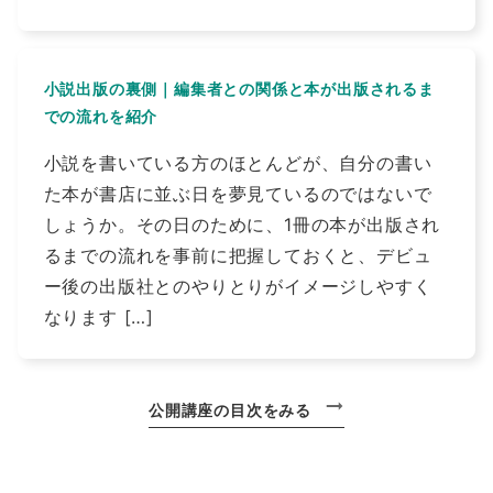
小説出版の裏側｜編集者との関係と本が出版されるま
での流れを紹介
小説を書いている方のほとんどが、自分の書い
た本が書店に並ぶ日を夢見ているのではないで
しょうか。その日のために、1冊の本が出版され
るまでの流れを事前に把握しておくと、デビュ
ー後の出版社とのやりとりがイメージしやすく
なります […]
公開講座の目次をみる