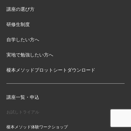
講座の選び方
研修生制度
自学したい方へ
実地で勉強したい方へ
榎本メソッドプロットシートダウンロード
講座一覧・申込
お試しトライアル
榎本メソッド体験ワークショップ