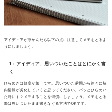
アイディアが浮かんだら以下の点に注意してメモをとるよ
うにしましょう。
1：アイディア、思いついたことはとにかく書
く
ひらめきは鮮度が第一です。思いついた瞬間から徐々に脳
内情報が劣化していくと思ってください。パッとひらめい
た時にすぐメモすることを習慣にしましょう。メモをとる
際は思いついたまま書きなぐる方法でOKです。