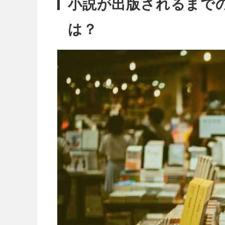
小説が出版されるまで
は？