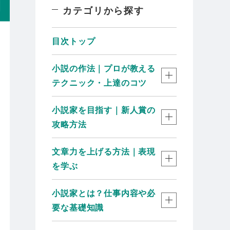
カテゴリから探す
目次トップ
小説の作法｜プロが教える
テクニック・上達のコツ
小説家を目指す｜新人賞の
攻略方法
文章力を上げる方法｜表現
を学ぶ
小説家とは？仕事内容や必
要な基礎知識