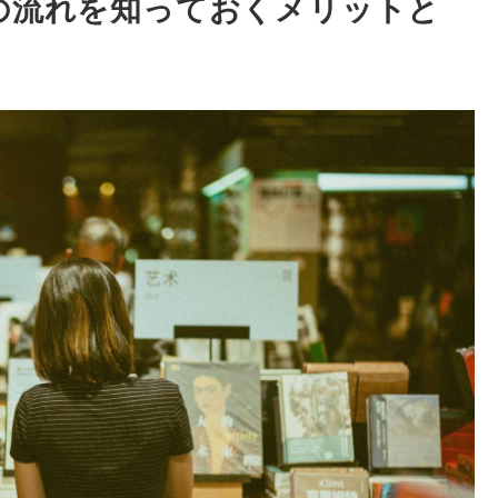
の流れを知っておくメリットと