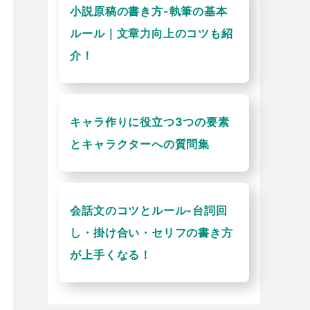
小説原稿の書き方-執筆の基本
ルール｜文章力向上のコツも紹
介！
キャラ作りに役立つ3つの要素
とキャラクターへの質問集
会話文のコツとルール-台詞回
し・掛け合い・セリフの書き方
が上手くなる！