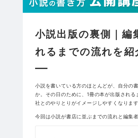
小説出版の裏側｜編
れるまでの流れを紹
小説を書いている方のほとんどが、自分の
か。その日のために、1冊の本が出版される
社とのやりとりがイメージしやすくなりま
今回は小説が書店に並ぶまでの流れと編集