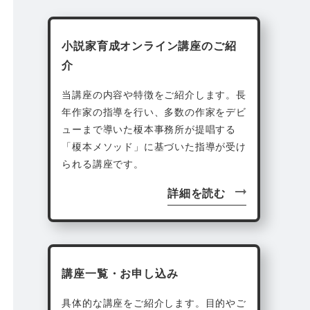
小説家育成オンライン講座のご紹
介
当講座の内容や特徴をご紹介します。長
年作家の指導を行い、多数の作家をデビ
ューまで導いた榎本事務所が提唱する
「榎本メソッド」に基づいた指導が受け
られる講座です。
詳細を読む
講座一覧・お申し込み
具体的な講座をご紹介します。目的やご