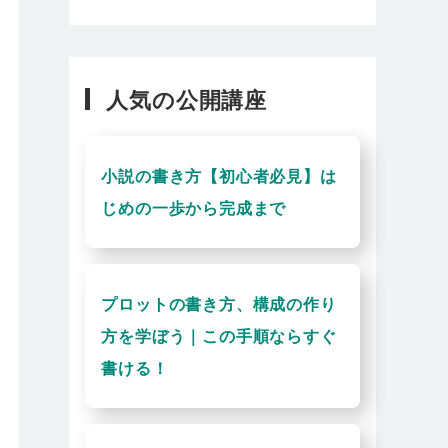
人気の公開講座
小説の書き方【初心者必見】は
じめの一歩から完成まで
プロットの書き方、構成の作り
方を学ぼう｜この手順ならすぐ
書ける！