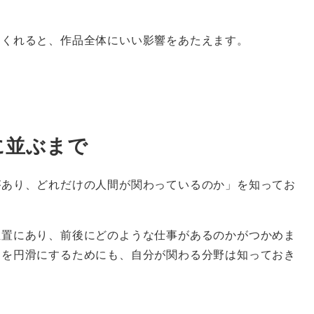
つくれると、作品全体にいい影響をあたえます。
に並ぶまで
があり、どれだけの人間が関わっているのか」を知ってお
位置にあり、前後にどのような仕事があるのかがつかめま
ンを円滑にするためにも、自分が関わる分野は知っておき