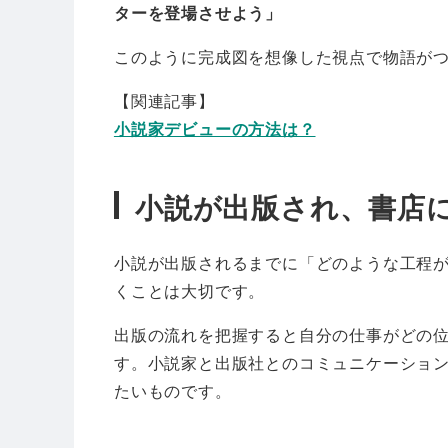
ターを登場させよう」
このように完成図を想像した視点で物語が
【関連記事】
小説家デビューの方法は？
小説が出版され、書店
小説が出版されるまでに「どのような工程
くことは大切です。
出版の流れを把握すると自分の仕事がどの
す。小説家と出版社とのコミュニケーショ
たいものです。