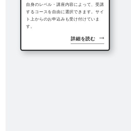
自身のレベル・講座内容によって、受講
するコースを自由に選択できます。サイ
ト上からのお申込みも受け付けていま
す。
詳細を読む