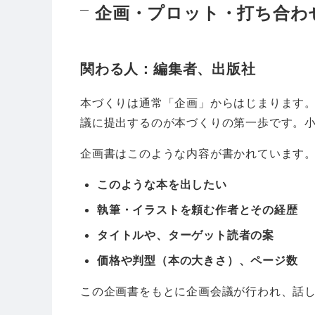
企画・プロット・打ち合わ
関わる人：編集者、出版社
本づくりは通常「企画」からはじまります
議に提出するのが本づくりの第一歩です。
企画書はこのような内容が書かれています
このような本を出したい
執筆・イラストを頼む作者とその経歴
タイトルや、ターゲット読者の案
価格や判型（本の大きさ）、ページ数
この企画書をもとに企画会議が行われ、話