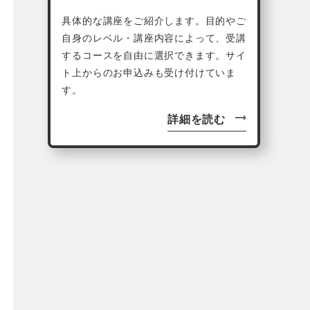
具体的な講座をご紹介します。目的やご
自身のレベル・講座内容によって、受講
するコースを自由に選択できます。サイ
ト上からのお申込みも受け付けていま
す。
詳細を読む