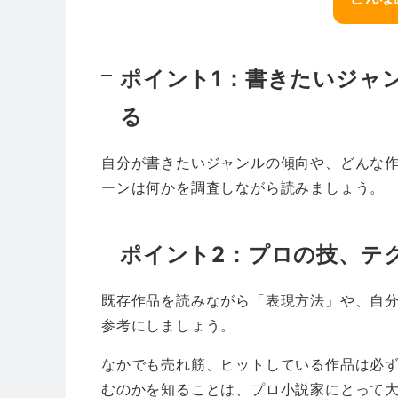
ポイント1：書きたいジャ
る
自分が書きたいジャンルの傾向や、どんな
ーンは何かを調査しながら読みましょう。
ポイント2：プロの技、テ
既存作品を読みながら「表現方法」や、自
参考にしましょう。
なかでも売れ筋、ヒットしている作品は必
むのかを知ることは、プロ小説家にとって