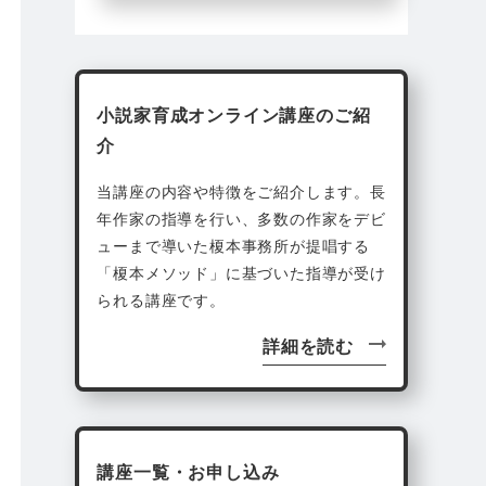
小説家育成オンライン講座のご紹
介
当講座の内容や特徴をご紹介します。長
年作家の指導を行い、多数の作家をデビ
ューまで導いた榎本事務所が提唱する
「榎本メソッド」に基づいた指導が受け
られる講座です。
詳細を読む
講座一覧・お申し込み