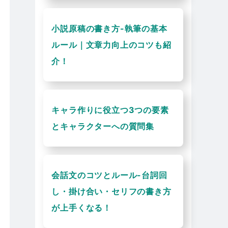
小説原稿の書き方-執筆の基本
ルール｜文章力向上のコツも紹
介！
キャラ作りに役立つ3つの要素
とキャラクターへの質問集
会話文のコツとルール-台詞回
し・掛け合い・セリフの書き方
が上手くなる！