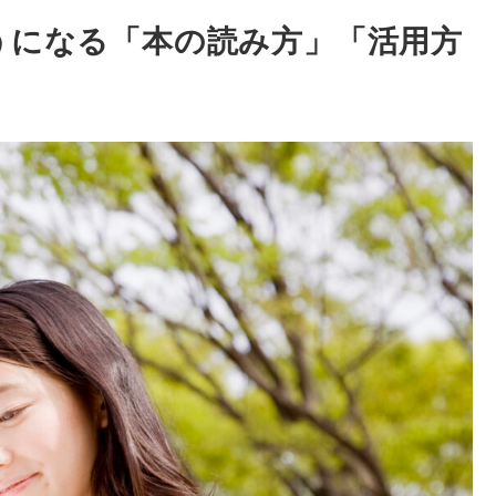
うになる「本の読み方」「活用方