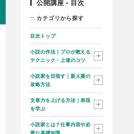
公開講座 - 目次
カテゴリから探す
目次トップ
小説の作法｜プロが教える
テクニック・上達のコツ
小説家を目指す｜新人賞の
攻略方法
文章力を上げる方法｜表現
を学ぶ
小説家とは？仕事内容や必
要な基礎知識