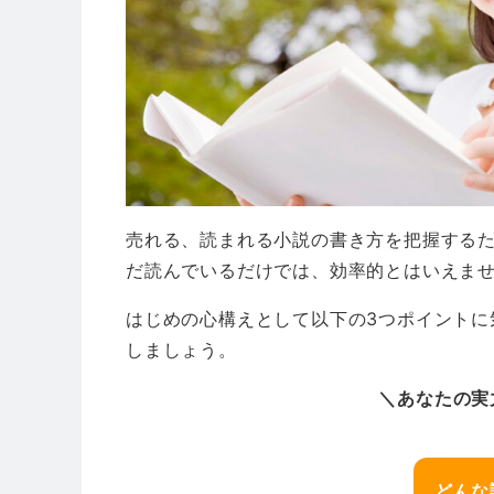
売れる、読まれる小説の書き方を把握する
だ読んでいるだけでは、効率的とはいえま
はじめの心構えとして以下の3つポイントに
しましょう。
＼あなたの実
どんな