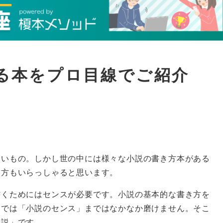
る本をプロ目線でご紹介
多いもの。しかし世の中には様々な小説の書き方本がある
い方もいらっしゃると思います。
書くためにはセンスが必要です。小説の基本的な書き方を
けでは「小説のセンス」まではなかなか磨けません。そこ
小説」です。