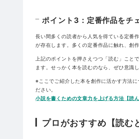
ポイント3：定番作品をチ
長い間多くの読者から人気を得ている定番
が存在します。多くの定番作品に触れ、創
上記のポイントを押さえつつ「読む」こと
ます。せっかく本を読むのなら、ぜひ意識
※ここでご紹介した本を創作に活かす方法に
ださい。
小説を書くための文章力を上げる方法【読
プロがおすすめ【読む