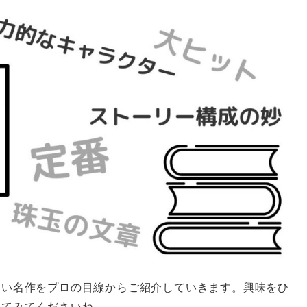
しい名作をプロの目線からご紹介していきます。興味をひ
してみてくださいね。