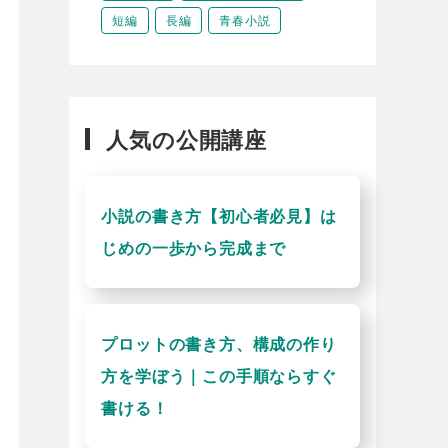
短編
長編
青春小説
人気の公開講座
小説の書き方【初心者必見】は
じめの一歩から完成まで
プロットの書き方、構成の作り
方を学ぼう｜この手順ならすぐ
書ける！