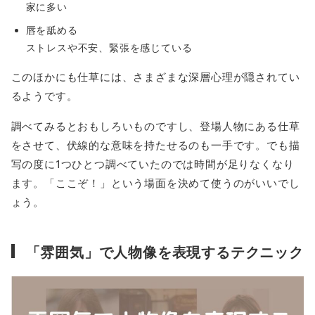
家に多い
唇を舐める
ストレスや不安、緊張を感じている
このほかにも仕草には、さまざまな深層心理が隠されてい
るようです。
調べてみるとおもしろいものですし、登場人物にある仕草
をさせて、伏線的な意味を持たせるのも一手です。でも描
写の度に1つひとつ調べていたのでは時間が足りなくなり
ます。「ここぞ！」という場面を決めて使うのがいいでし
ょう。
「雰囲気」で人物像を表現するテクニック