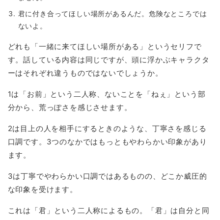
君に付き合ってほしい場所があるんだ。危険なところでは
ないよ。
どれも「一緒に来てほしい場所がある」というセリフで
す。話している内容は同じですが、頭に浮かぶキャラクタ
ーはそれぞれ違うものではないでしょうか。
1は「お前」という二人称、ないことを「ねぇ」という部
分から、荒っぽさを感じさせます。
2は目上の人を相手にするときのような、丁寧さを感じる
口調です。3つのなかではもっともやわらかい印象があり
ます。
3は丁寧でやわらかい口調ではあるものの、どこか威圧的
な印象を受けます。
これは「君」という二人称によるもの。「君」は自分と同