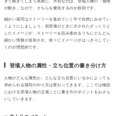
ぎて飽きてしまう原因に。大切なのは、登場人物の「感情
の動き」なので、そちらを優先するのが鉄則です。
細かい描写はストーリーを進めていく中で自然にみせてい
くようにしましょう。初登場のときに示されたざっくりと
したイメージが、ストーリーを読み進めるうちにどんどん
細かい情報が追加され、徐々にイメージがはっきりしてい
くのが理想的です。
登場人物の属性・立ち位置の書き分け方
人物がどんな属性か、どんな立ち位置にいるかによっても
求められる描写のやり方は変わってきます。ここでは物語
における登場人物の立場ごとに書き方のポイントをおさら
いしていきます。