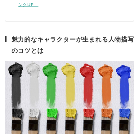
ンクUP！
魅力的なキャラクターが生まれる人物描写
のコツとは