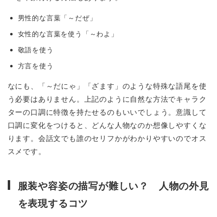
男性的な言葉「～だぜ」
女性的な言葉を使う「～わよ」
敬語を使う
方言を使う
なにも、「～だにゃ」「ざます」のような特殊な語尾を使
う必要はありません。上記のように自然な方法でキャラク
ターの口調に特徴を持たせるのもいいでしょう。意識して
口調に変化をつけると、どんな人物なのか想像しやすくな
ります。会話文でも誰のセリフかがわかりやすいのでオス
スメです。
服装や容姿の描写が難しい？ 人物の外見
を表現するコツ