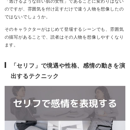
「透けるような白い肌の女性」であることに変わりはない
のですが、雰囲気を付け足すだけで違う人物を想像したの
ではないでしょうか。
そのキャラクターがはじめて登場するシーンでも、雰囲気
の描写があることで、読者はその人物を想像しやすくなり
ます。
「セリフ」で境遇や性格、感情の動きを演
出するテクニック