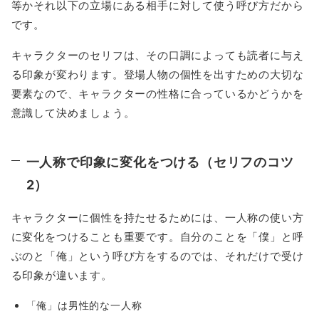
等かそれ以下の立場にある相手に対して使う呼び方だから
です。
キャラクターのセリフは、その口調によっても読者に与え
る印象が変わります。登場人物の個性を出すための大切な
要素なので、キャラクターの性格に合っているかどうかを
意識して決めましょう。
一人称で印象に変化をつける（セリフのコツ
2）
キャラクターに個性を持たせるためには、一人称の使い方
に変化をつけることも重要です。自分のことを「僕」と呼
ぶのと「俺」という呼び方をするのでは、それだけで受け
る印象が違います。
「俺」は男性的な一人称