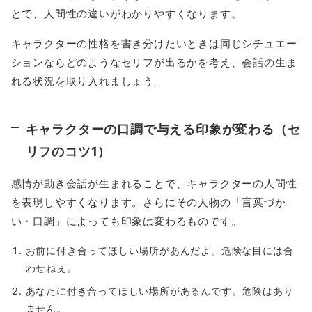
とで、人間性の違いがわかりやすくなります。
キャラクターの性格を書き分けたいときは同じシチュエー
ションならどのようなセリフが出るかを考え、会話の生ま
れる状況を取り入れましょう。
キャラクターの口調で与える印象が変わる（セ
リフのコツ1）
感情が動き会話が生まれることで、キャラクターの人間性
を表現しやすくなります。さらにその人物の「言葉づか
い・口調」によっても印象は変わるものです。
お前に付き合ってほしい場所があんだよ。危険な目には合
わせねぇ。
あなたに付き合ってほしい場所があるんです。危険はあり
ません。