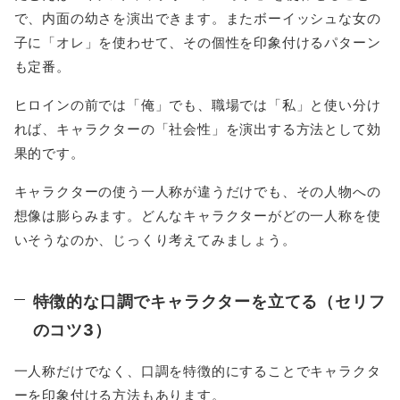
で、内面の幼さを演出できます。またボーイッシュな女の
子に「オレ」を使わせて、その個性を印象付けるパターン
も定番。
ヒロインの前では「俺」でも、職場では「私」と使い分け
れば、キャラクターの「社会性」を演出する方法として効
果的です。
キャラクターの使う一人称が違うだけでも、その人物への
想像は膨らみます。どんなキャラクターがどの一人称を使
いそうなのか、じっくり考えてみましょう。
特徴的な口調でキャラクターを立てる（セリフ
のコツ3）
一人称だけでなく、口調を特徴的にすることでキャラクタ
ーを印象付ける方法もあります。