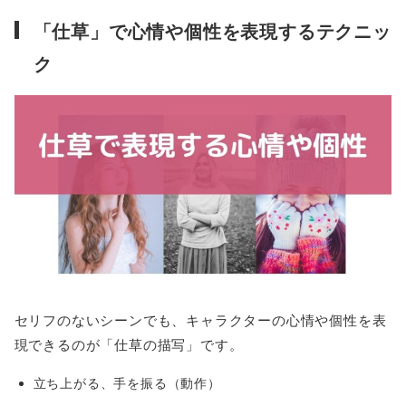
「仕草」で心情や個性を表現するテクニッ
ク
セリフのないシーンでも、キャラクターの心情や個性を表
現できるのが「仕草の描写」です。
立ち上がる、手を振る（動作）