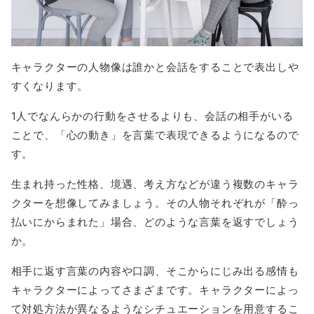
キャラクターの人物像は誰かと会話をすることで表出しや
すくなります。
1人でなんらかの行動をさせるよりも、会話の相手がいる
ことで、「心の動き」を言葉で表現できるようになるので
す。
生まれ持った性格、境遇、考え方などが違う複数のキャラ
クターを想像してみましょう。その人物それぞれが「酔っ
払いにからまれた」場合、どのような言葉を返すでしょう
か。
相手に返す言葉の内容や口調、そこからにじみ出る感情も
キャラクターによってさまざまです。キャラクターによっ
て対処方法が異なるようなシチュエーションを用意するこ