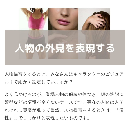
人物描写をするとき、みなさんはキャラクターのビジュア
ルまで細かく設定していますか？
よく見かけるのが、登場人物の服装や体つき、顔の造詣に
髪型などの情報が全くないケースです。実在の人間は人そ
れぞれに容姿が違って当然。人物描写をするときは、「個
性」までしっかりと表現したいものです。