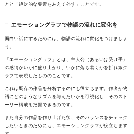
とと「絶対的な要素をあえて外す」ことです。
エモーショングラフで物語の流れに変化を
面白い話にするためには、物語の流れに変化をつけましょ
う。
「エモーショングラフ」とは、主人公（あるいは受け手）
の感情がいかに盛り上がり、いかに落ち着くかを折れ線グ
ラフで表現したもののことです。
これは既存の作品を分析するのにも役立ちます。作者が物
語にどのようなリズムを与えたいかを可視化し、そのスト
ーリー構成を把握できるのです。
また自分の作品を作り上げた後、そのバランスをチェック
したいときのためにも、エモーショングラフが役立ちます
す。