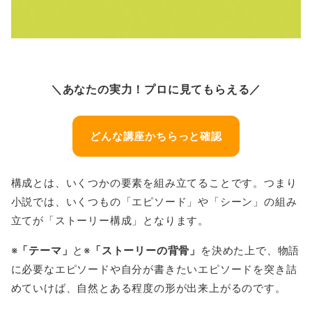
＼あなたの実力！プロに見てもらえる／
どんな講座かちらっと確認
構成とは、いくつかの要素を組み立てることです。つまり
小説では、いくつもの「エピソード」や「シーン」の組み
立てが「ストーリー構成」となります。
※
「テーマ」
と※
「ストーリーの背骨」
を決めた上で、物語
に必要なエピソードや自分が書きたいエピソードを突き詰
めていけば、自然とある程度の形が出来上がるのです。