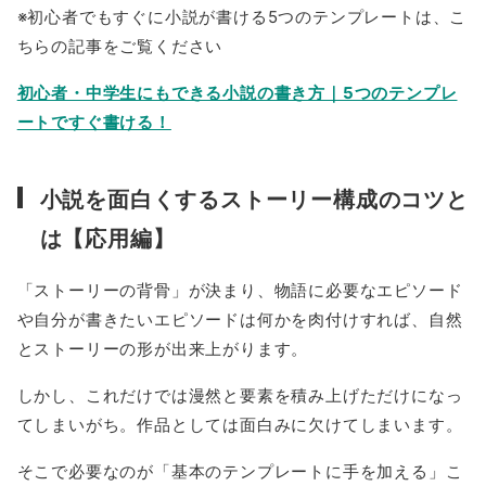
※初心者でもすぐに小説が書ける5つのテンプレートは、こ
ちらの記事をご覧ください
初心者・中学生にもできる小説の書き方｜5つのテンプレ
ートですぐ書ける！
小説を面白くするストーリー構成のコツと
は【応用編】
「ストーリーの背骨」が決まり、物語に必要なエピソード
や自分が書きたいエピソードは何かを肉付けすれば、自然
とストーリーの形が出来上がります。
しかし、これだけでは漫然と要素を積み上げただけになっ
てしまいがち。作品としては面白みに欠けてしまいます。
そこで必要なのが「基本のテンプレートに手を加える」こ