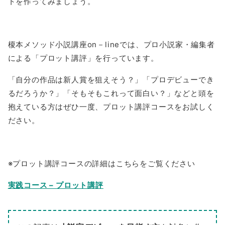
トを作ってみましょう。
榎本メソッド小説講座on－lineでは、プロ小説家・編集者
による「プロット講評」を行っています。
「自分の作品は新人賞を狙えそう？」「プロデビューでき
るだろうか？」「そもそもこれって面白い？」などと頭を
抱えている方はぜひ一度、プロット講評コースをお試しく
ださい。
※プロット講評コースの詳細はこちらをご覧ください
実践コース – プロット講評