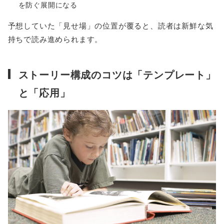
を防ぐ展開になる
予想していた「見せ場」の位置が覆ると、読者は新鮮な気
持ちで読み進められます。
ストーリー構成のコツは「テンプレート」
と「応用」