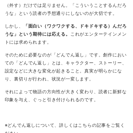
（外す）だけでは足りません。「こういうことするんだろ
うな」という読者の予想通りにしないのが大切です。
しかし、
「面白い（ワクワクする、ドキドキする）んだろ
うな」という期待には応える。
これがエンターテインメン
トには求められます。
そのために必要なのが「どんでん返し」です。創作におい
ての「どんでん返し」とは、キャラクター、ストーリー、
設定などに大きな変化が起きること。真実が明らかにな
り、裏切りが行われ、状況が一変します。
それによって物語の方向性が大きく変わり、読者に新鮮な
印象を与え、ぐっと引き付けられるのです。
※どんでん返しについて、詳しくはこちらの記事をご覧く