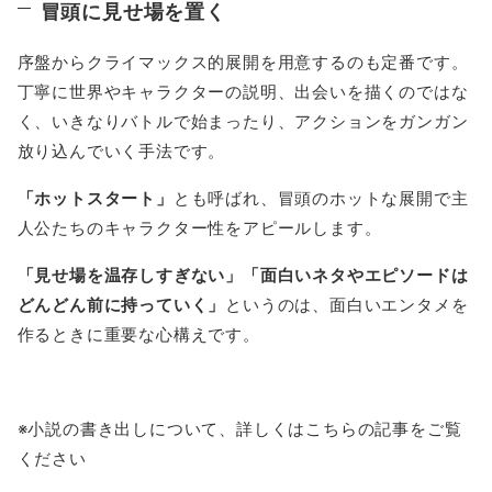
冒頭に見せ場を置く
序盤からクライマックス的展開を用意するのも定番です。
丁寧に世界やキャラクターの説明、出会いを描くのではな
く、いきなりバトルで始まったり、アクションをガンガン
放り込んでいく手法です。
「ホットスタート」
とも呼ばれ、冒頭のホットな展開で主
人公たちのキャラクター性をアピールします。
「見せ場を温存しすぎない」「面白いネタやエピソードは
どんどん前に持っていく」
というのは、面白いエンタメを
作るときに重要な心構えです。
※小説の書き出しについて、詳しくはこちらの記事をご覧
ください