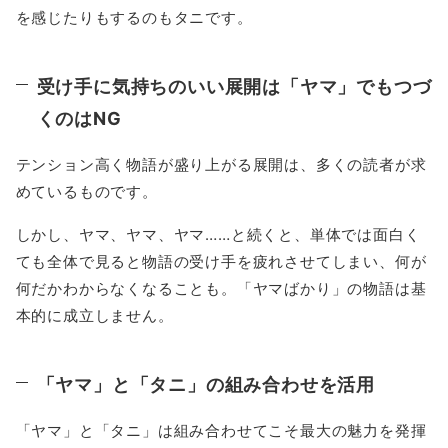
を感じたりもするのもタニです。
受け手に気持ちのいい展開は「ヤマ」でもつづ
くのはNG
テンション高く物語が盛り上がる展開は、多くの読者が求
めているものです。
しかし、ヤマ、ヤマ、ヤマ……と続くと、単体では面白く
ても全体で見ると物語の受け手を疲れさせてしまい、何が
何だかわからなくなることも。「ヤマばかり」の物語は基
本的に成立しません。
「ヤマ」と「タニ」の組み合わせを活用
「ヤマ」と「タニ」は組み合わせてこそ最大の魅力を発揮