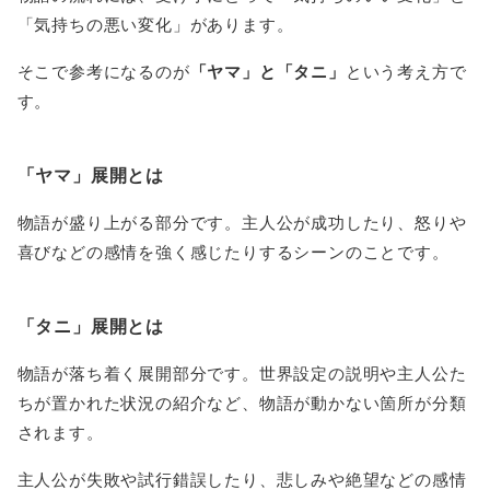
「気持ちの悪い変化」があります。
そこで参考になるのが
「ヤマ」と「タニ」
という考え方で
す。
「ヤマ」展開とは
物語が盛り上がる部分です。主人公が成功したり、怒りや
喜びなどの感情を強く感じたりするシーンのことです。
「タニ」展開とは
物語が落ち着く展開部分です。世界設定の説明や主人公た
ちが置かれた状況の紹介など、物語が動かない箇所が分類
されます。
主人公が失敗や試行錯誤したり、悲しみや絶望などの感情