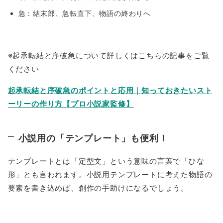
急：結末部、急転直下、物語の終わりへ
※起承転結と序破急について詳しくはこちらの記事をご覧
ください
起承転結と序破急のポイントと応用｜知っておきたいスト
ーリーの作り方【プロ小説家監修】
小説用の「テンプレート」も便利！
テンプレートとは「定型文」という意味の言葉で「ひな
形」とも言われます。小説用テンプレートに考えた物語の
要素を書き込めば、創作の手助けになるでしょう。