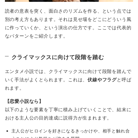
読者の意表を突く、面白さのリズムを作る、という点では
別の考え方もあります。それは見せ場をどこにどういう風
に作っていくか、という演出の仕方です。ここでは代表的
なパターンをご紹介します。
クライマックスに向けて段階を踏む
エンタメ小説では、クライマックスに向けて段階を踏んで
いく手法がよくとられます。これは、
伏線やフラグ
と呼ば
れます。
【恋愛小説なら】
以下のような要素を丁寧に積み上げていくことで、結末に
おける主人公の目的達成に説得力が生まれます。
主人公がヒロインを好きになるきっかけや、相手と触れ合