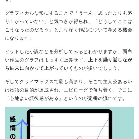
グラフィカルな形にすることで「うーん、思ったよりも盛
り上がっていない」と気づきが得られ、「どうしてここは
こうなったのだろう」とより深く作品について考える機会
になります。
ヒットした小説などを分析してみるとわかりますが、面白
い作品のグラフはまっすぐ上昇せず、
上下を繰り返しなが
ら結末に向かって上がっていく
ものが多いでしょう。
そしてクライマックスで最も高まり、そこで主人公あるい
は物語の目的が達成され、エピローグで落ち着く。そこに
「心地よい読後感がある」というのが定番の流れです。