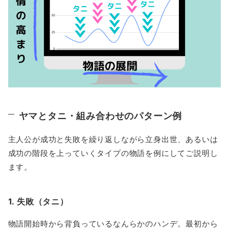
ヤマとタニ・組み合わせのパターン例
主人公が成功と失敗を繰り返しながら立身出世、あるいは
成功の階段を上っていくタイプの物語を例にしてご説明し
ます。
1. 失敗（タニ）
物語開始時から背負っているなんらかのハンデ。最初から