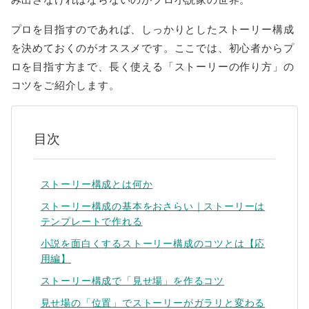
プロを目指すのであれば、しっかりとしたストーリー構成
を決めておくのがオススメです。ここでは、初心者からプ
ロを目指す方まで、長く使える「ストーリーの作り方」の
コツをご紹介します。
目次
ストーリー構成とは何か
ストーリー構成の基本をおさらい｜ストーリーは
テンプレートで作れる
小説を面白くするストーリー構成のコツとは【応
用編】
ストーリー構成で「見せ場」を作るコツ
見せ場の「位置」でストーリーがガラリと変わる