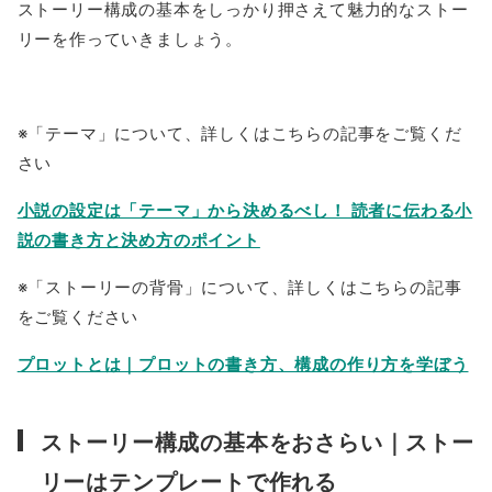
ストーリー構成の基本をしっかり押さえて魅力的なストー
リーを作っていきましょう。
※「テーマ」について、詳しくはこちらの記事をご覧くだ
さい
小説の設定は「テーマ」から決めるべし！ 読者に伝わる小
説の書き方と決め方のポイント
※「ストーリーの背骨」について、詳しくはこちらの記事
をご覧ください
プロットとは｜プロットの書き方、構成の作り方を学ぼう
ストーリー構成の基本をおさらい｜ストー
リーはテンプレートで作れる