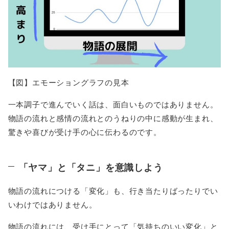
【図】エモーショングラフの見本
一本調子で進んでいく話は、面白いものではありません。
物語の流れと感情の流れとのうねりの中に感動が生まれ、
驚きや喜びが受け手の心に伝わるのです。
「ヤマ」と「タニ」を意識しよう
物語の流れにつける「変化」も、行き当たりばったりでい
いわけではありません。
物語の流れには、受け手にとって「気持ちのいい変化」と