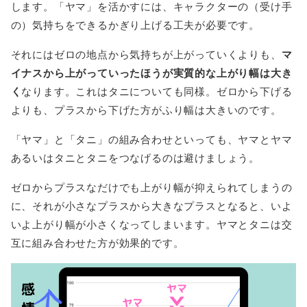
します。「ヤマ」を活かすには、キャラクターの（受け手
の）気持ちをできるかぎり上げる工夫が必要です。
それにはゼロの地点から気持ちが上がっていくよりも、
マ
イナスから上がっていったほうが実質的な上がり幅は大き
く
なります。これはタニについても同様。ゼロから下げる
よりも、プラスから下げた方がふり幅は大きいのです。
「ヤマ」と「タニ」の組み合わせといっても、ヤマとヤマ
あるいはタニとタニをつなげるのは避けましょう。
ゼロからプラスなだけでも上がり幅が抑えられてしまうの
に、それが小さなプラスから大きなプラスとなると、いよ
いよ上がり幅が小さくなってしまいます。ヤマとタニは交
互に組み合わせた方が効果的です。