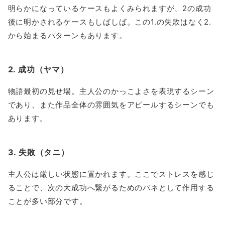
明らかになっているケースもよくみられますが、2の成功
後に明かされるケースもしばしば。この1.の失敗はなく2.
から始まるパターンもあります。
2. 成功（ヤマ）
物語最初の見せ場。主人公のかっこよさを表現するシーン
であり、また作品全体の雰囲気をアピールするシーンでも
あります。
3. 失敗（タニ）
主人公は厳しい状態に置かれます。ここでストレスを感じ
ることで、次の大成功へ繋がるためのバネとして作用する
ことが多い部分です。