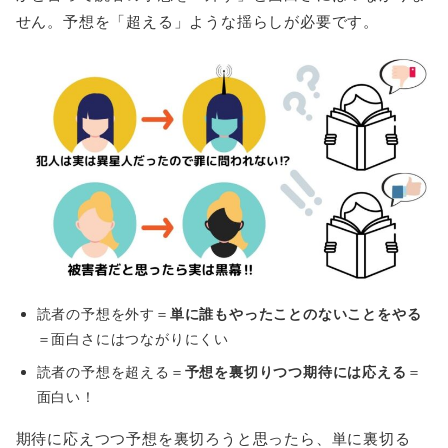
せん。予想を「超える」ような揺らしが必要です。
読者の予想を外す＝
単に誰もやったことのないことをやる
＝面白さにはつながりにくい
読者の予想を超える＝
予想を裏切りつつ期待には応える
＝
面白い！
期待に応えつつ予想を裏切ろうと思ったら、単に裏切る